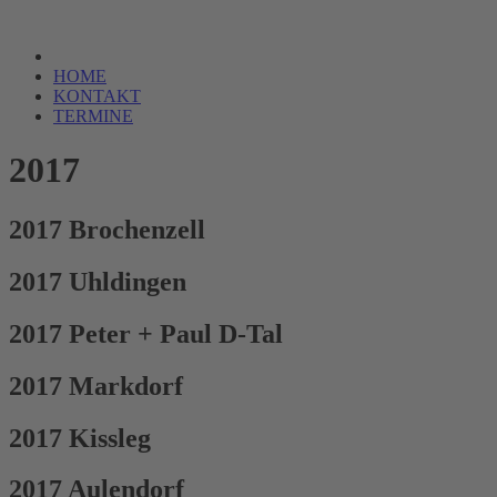
HOME
KONTAKT
TERMINE
2017
2017 Brochenzell
2017 Uhldingen
2017 Peter + Paul D-Tal
2017 Markdorf
2017 Kissleg
2017 Aulendorf