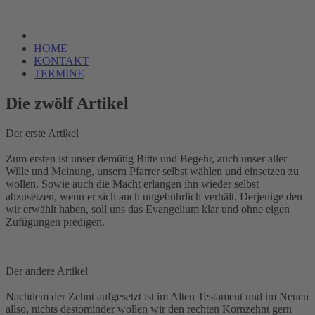
HOME
KONTAKT
TERMINE
Die zwölf Artikel
Der erste Artikel
Zum ersten ist unser demütig Bitte und Begehr, auch unser aller
Wille und Meinung, unsern Pfarrer selbst wählen und einsetzen zu
wollen. Sowie auch die Macht erlangen ihn wieder selbst
abzusetzen, wenn er sich auch ungebührlich verhält. Derjenige den
wir erwählt haben, soll uns das Evangelium klar und ohne eigen
Zufügungen predigen.
Der andere Artikel
Nachdem der Zehnt aufgesetzt ist im Alten Testament und im Neuen
allso, nichts destominder wollen wir den rechten Kornzehnt gern